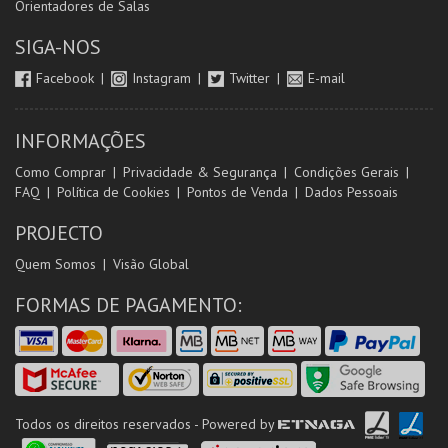
Orientadores de Salas
SIGA-NOS
Facebook
Instagram
Twitter
E-mail
INFORMAÇÕES
Como Comprar
Privacidade & Segurança
Condições Gerais
FAQ
Política de Cookies
Pontos de Venda
Dados Pessoais
PROJECTO
Quem Somos
Visão Global
FORMAS DE PAGAMENTO:
Todos os direitos reservados - Powered by
ETNAGA