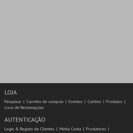
LOJA
Pesquisar
Carrinho de compras
Eventos
Cartões
Produtos
Livro de Reclamações
AUTENTICAÇÃO
Login & Registo de Clientes
Minha Conta
Produtores